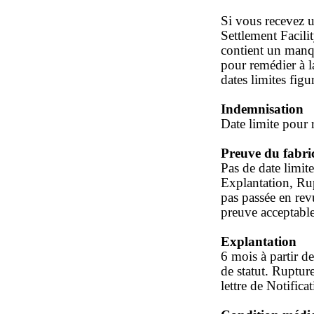
Si vous recevez un
Settlement Facili
contient un manqu
pour remédier à l
dates limites figu
Indemnisation
Date limite pour
Preuve du fabri
Pas de date limi
Explantation, Ru
pas passée en rev
preuve acceptable
Explantation
6 mois à partir de
de statut. Rupture
lettre de Notificat