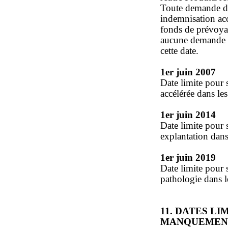
Toute demande d'
indemnisation acc
fonds de prévoya
aucune demande d
cette date.
1er juin 2007
Date limite pour
accélérée dans les 
1er juin 2014
Date limite pour
explantation dans 
1er juin 2019
Date limite pour
pathologie dans le
11. DATES L
MANQUEMEN